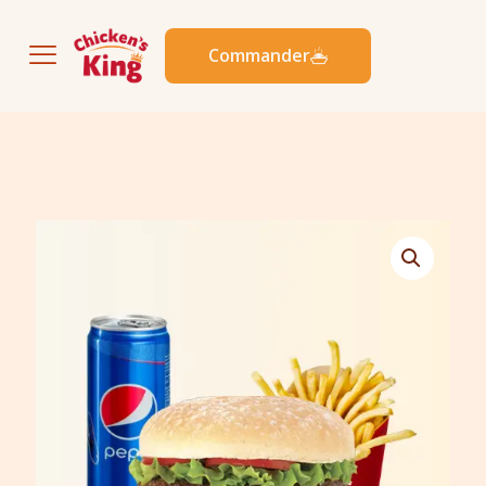
Commander