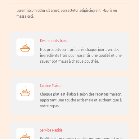
Lorem ipsum dolor sit amet, consectetur adipiscing elit. Mauris eu
massa orci.
Des produits frais
Nos produits sont préparés chaque jour avec des
ingrédients frais pour garantir une qualité et une
saveur optimales à chaque bouchée.
Cuisine Maison
Chaque plat est élaboré selon des recettes maison,
apportant une touche artisanale et authentique à
votre repas.
Service Rapide