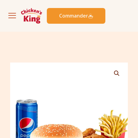
Commander