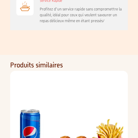
Service Rapide
Profitez d'un service rapide sans compromettre la
qualité, idéal pour ceux qui veulent savourer un
repas délicieux même en étant pressés/
Produits similaires