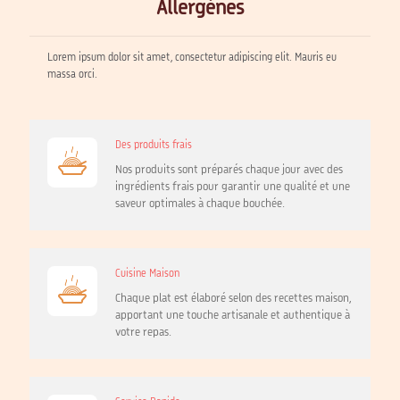
Allergènes
Lorem ipsum dolor sit amet, consectetur adipiscing elit. Mauris eu
massa orci.
Des produits frais
Nos produits sont préparés chaque jour avec des
ingrédients frais pour garantir une qualité et une
saveur optimales à chaque bouchée.
Cuisine Maison
Chaque plat est élaboré selon des recettes maison,
apportant une touche artisanale et authentique à
votre repas.