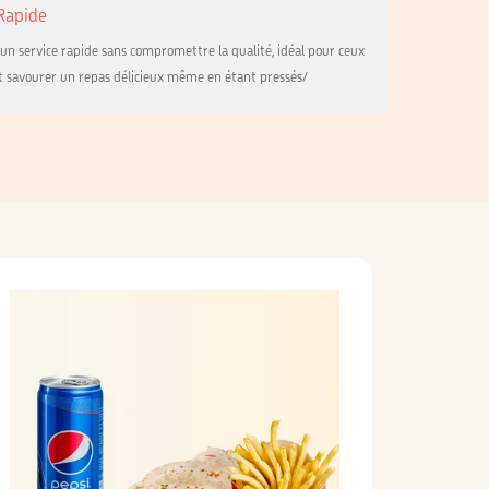
 Rapide
'un service rapide sans compromettre la qualité, idéal pour ceux
t savourer un repas délicieux même en étant pressés/