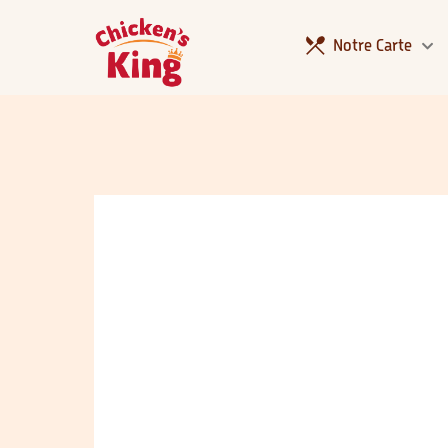
Notre Carte