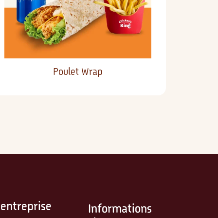
Poulet Wrap
'entreprise
Informations