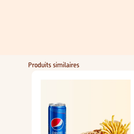
Produits similaires