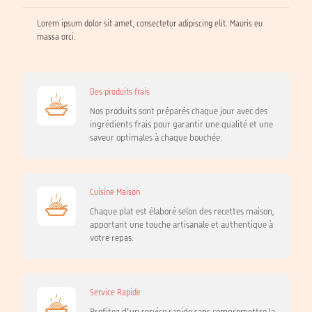
Lorem ipsum dolor sit amet, consectetur adipiscing elit. Mauris eu
massa orci.
Des produits frais
Nos produits sont préparés chaque jour avec des
ingrédients frais pour garantir une qualité et une
saveur optimales à chaque bouchée.
Cuisine Maison
Chaque plat est élaboré selon des recettes maison,
apportant une touche artisanale et authentique à
votre repas.
Service Rapide