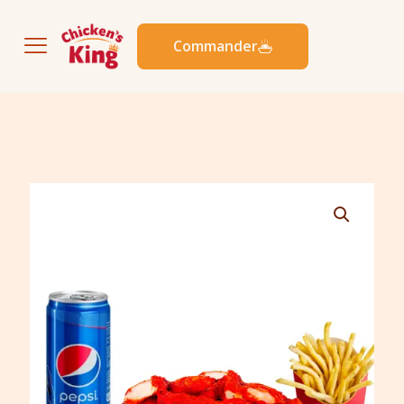
Commander