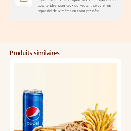
Profitez d'un service rapide sans compromettre la
qualité, idéal pour ceux qui veulent savourer un
repas délicieux même en étant pressés/
Produits similaires