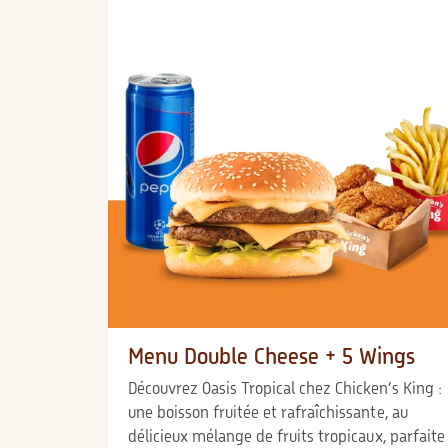
Menu Double Cheese + 5 Wings
Découvrez Oasis Tropical chez Chicken’s King :
une boisson fruitée et rafraîchissante, au
délicieux mélange de fruits tropicaux, parfaite