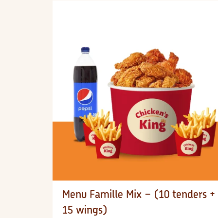
Menu Famille Mix – (10 tenders +
15 wings)