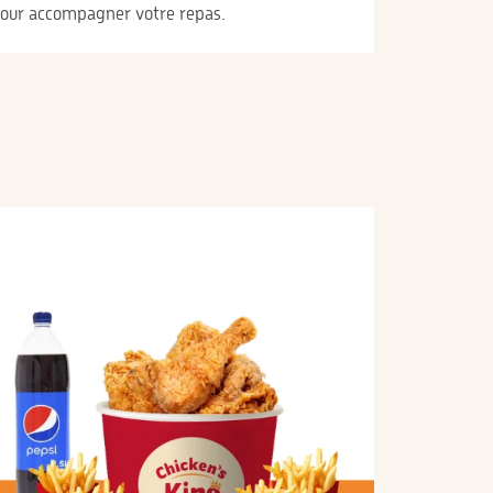
our accompagner votre repas.