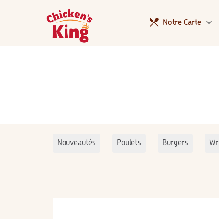
Notre Carte
Nouveautés
Poulets
Burgers
Wr