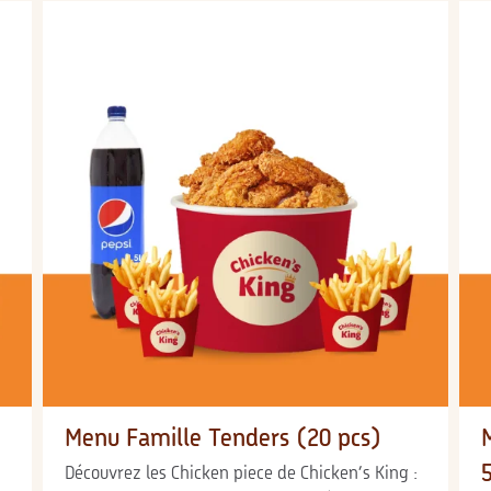
Menu Famille Tenders (20 pcs)
Découvrez les Chicken piece de Chicken’s King :