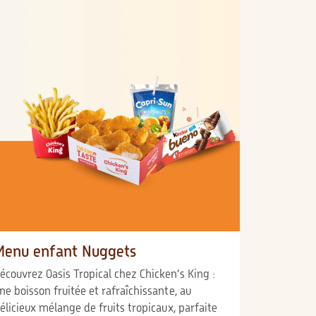
Menu enfant Nuggets
écouvrez Oasis Tropical chez Chicken’s King :
ne boisson fruitée et rafraîchissante, au
élicieux mélange de fruits tropicaux, parfaite