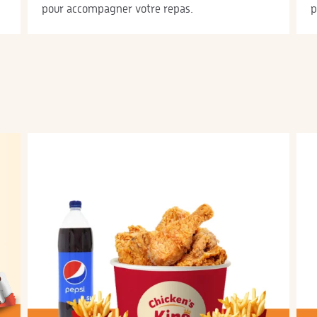
pour accompagner votre repas.
p