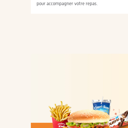
pour accompagner votre repas.