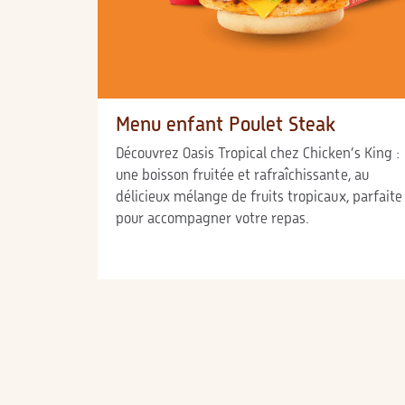
Menu enfant Poulet Steak
Découvrez Oasis Tropical chez Chicken’s King :
une boisson fruitée et rafraîchissante, au
délicieux mélange de fruits tropicaux, parfaite
pour accompagner votre repas.