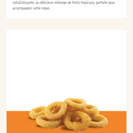
rafraîchissante, au délicieux mélange de fruits tropicaux, parfaite pour
accompagner votre repas.