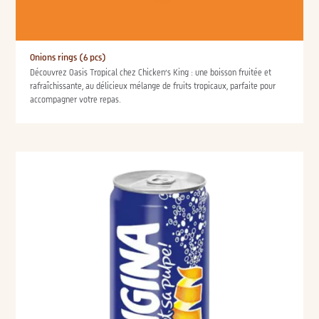
Onions rings (6 pcs)
Découvrez Oasis Tropical chez Chicken’s King : une boisson fruitée et
rafraîchissante, au délicieux mélange de fruits tropicaux, parfaite pour
accompagner votre repas.