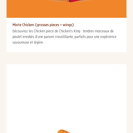
Mixte Chicken (grosses pieces + wings)
Découvrez les Chicken piece de Chicken’s King : tendres morceaux de
poulet enrobés d’une panure croustillante, parfaits pour une expérience
savoureuse et légère.