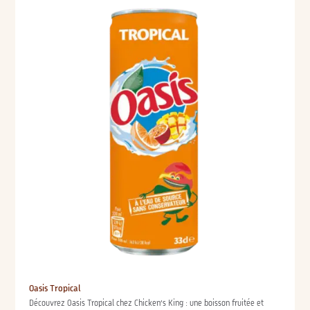
Oasis Tropical
Découvrez Oasis Tropical chez Chicken’s King : une boisson fruitée et