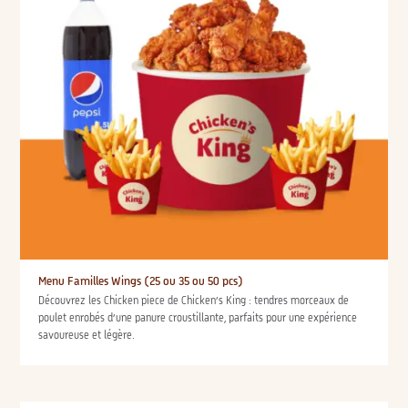
Menu Familles Wings (25 ou 35 ou 50 pcs)
Découvrez les Chicken piece de Chicken’s King : tendres morceaux de
poulet enrobés d’une panure croustillante, parfaits pour une expérience
savoureuse et légère.