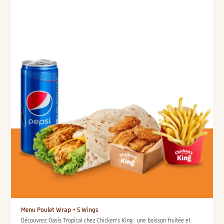
Menu Poulet Wrap + 5 Wings
Découvrez Oasis Tropical chez Chicken’s King : une boisson fruitée et