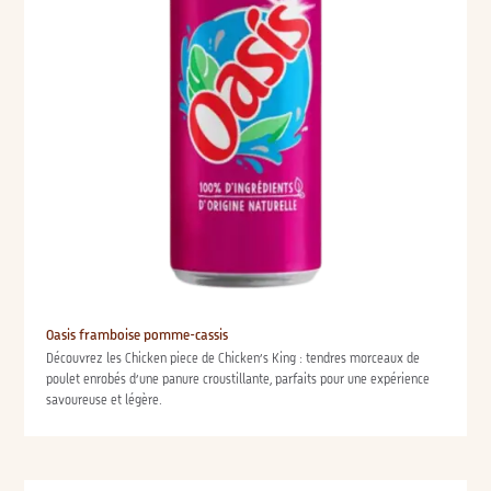
Oasis framboise pomme-cassis
Découvrez les Chicken piece de Chicken’s King : tendres morceaux de
poulet enrobés d’une panure croustillante, parfaits pour une expérience
savoureuse et légère.