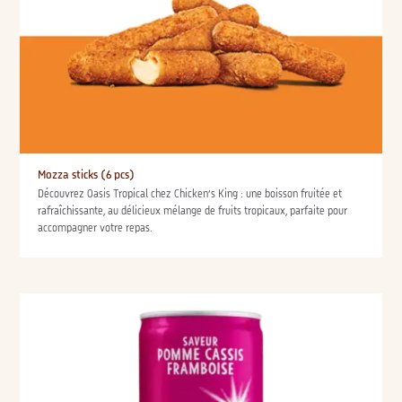
Mozza sticks (6 pcs)
Découvrez Oasis Tropical chez Chicken’s King : une boisson fruitée et
rafraîchissante, au délicieux mélange de fruits tropicaux, parfaite pour
accompagner votre repas.