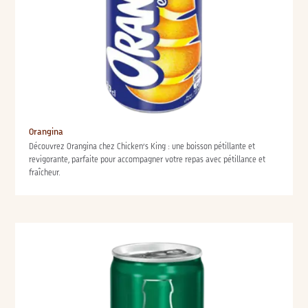
Orangina
Découvrez Orangina chez Chicken’s King : une boisson pétillante et
revigorante, parfaite pour accompagner votre repas avec pétillance et
fraîcheur.