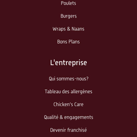
Poulets
Burgers
Wraps & Naans
Bons Plans
L'entreprise
Qui sommes-nous?
Tableau des allergènes
Chicken’s Care
Qualité & engagements
Devenir franchisé